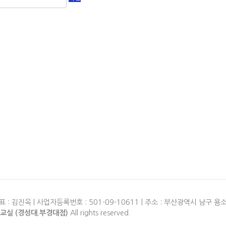
옥 | 사업자등록번호 : 501-09-10611 | 주소 : 부산광역시 남구 용소로21번
실 (경성대.부경대점)
All rights reserved.